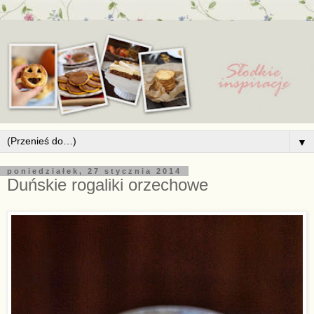
▼
poniedziałek, 27 stycznia 2014
Duńskie rogaliki orzechowe