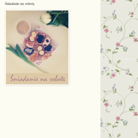
Śniadanie na sobotę