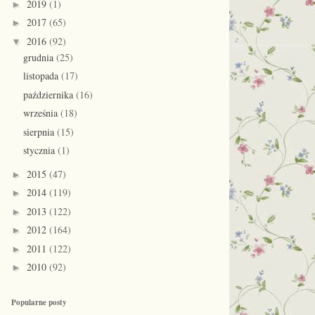
2019
(1)
►
2017
(65)
►
2016
(92)
▼
grudnia
(25)
listopada
(17)
października
(16)
września
(18)
sierpnia
(15)
stycznia
(1)
2015
(47)
►
2014
(119)
►
2013
(122)
►
2012
(164)
►
2011
(122)
►
2010
(92)
►
Popularne posty